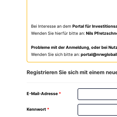
Bei Interesse an dem
Portal für Investition
Wenden Sie hierfür bitte an:
Nils Pfretzsch
Probleme mit der Anmeldung, oder bei Nut
Wenden Sie sich bitte an:
portal@nrwgloba
Registrieren Sie sich mit einem neu
E-Mail-Adresse
Kennwort