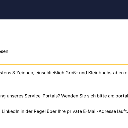
ösen
stens 8 Zeichen, einschließlich Groß- und Kleinbuchstaben e
ng unseres Service-Portals? Wenden Sie sich bitte an: por
inkedIn in der Regel über Ihre private E-Mail-Adresse läuft. 