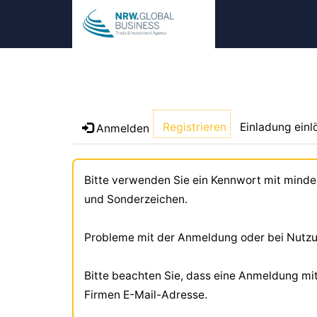
Registrieren
Einladung einl
Anmelden
Bitte verwenden Sie ein Kennwort mit minde
und Sonderzeichen.
Probleme mit der Anmeldung oder bei Nutzu
Bitte beachten Sie, dass eine Anmeldung mit L
Firmen E-Mail-Adresse.