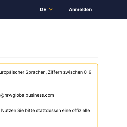
DE
Anmelden
uropäischer Sprachen, Ziffern zwischen 0-9
tal@nrwglobalbusiness.com
Nutzen Sie bitte stattdessen eine offizielle