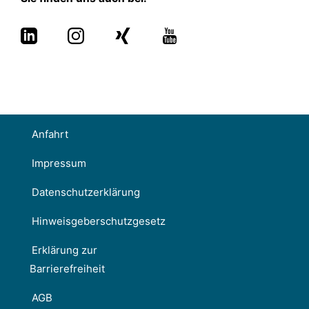
Anfahrt
Impressum
Datenschutzerklärung
Hinweisgeberschutzgesetz
Erklärung zur
Barrierefreiheit
AGB