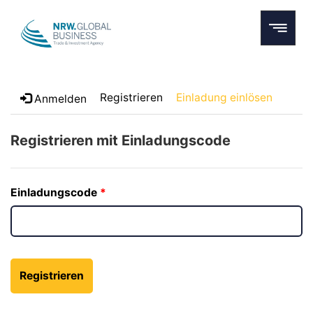
Registrieren
Einladung einlösen
Anmelden
Registrieren mit Einladungscode
Einladungscode
Registrieren