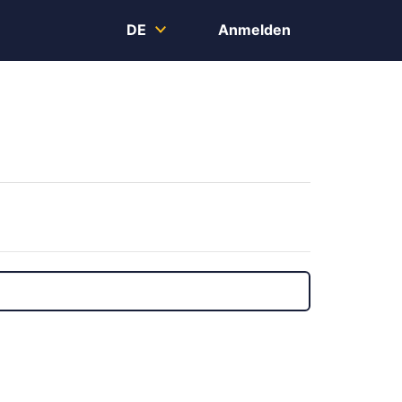
DE
Anmelden