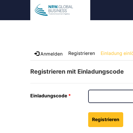
Registrieren
Einladung einl
Anmelden
Registrieren mit Einladungscode
Einladungscode
Registrieren