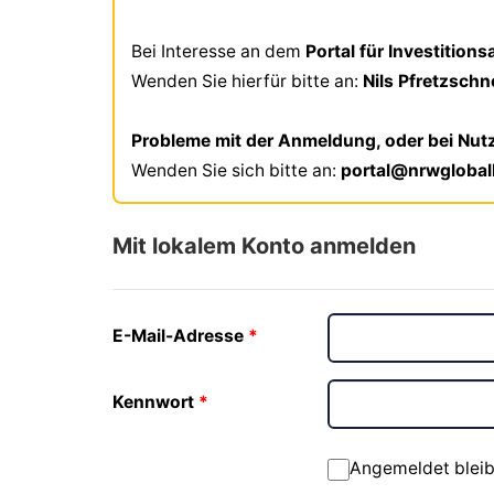
Bei Interesse an dem
Portal für Investition
Wenden Sie hierfür bitte an:
Nils Pfretzsch
Probleme mit der Anmeldung, oder bei Nut
Wenden Sie sich bitte an:
portal@nrwgloba
Mit lokalem Konto anmelden
E-Mail-Adresse
Kennwort
Angemeldet blei