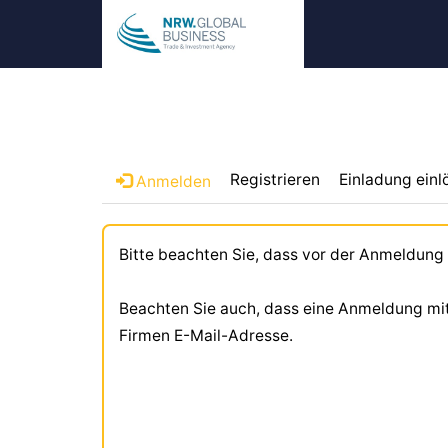
Registrieren
Einladung einl
Anmelden
Bitte beachten Sie, dass vor der Anmeldung
Beachten Sie auch, dass eine Anmeldung mit L
Firmen E-Mail-Adresse.