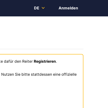
DE
Anmelden
tte dafür den Reiter
Registrieren
.
Nutzen Sie bitte stattdessen eine offizielle