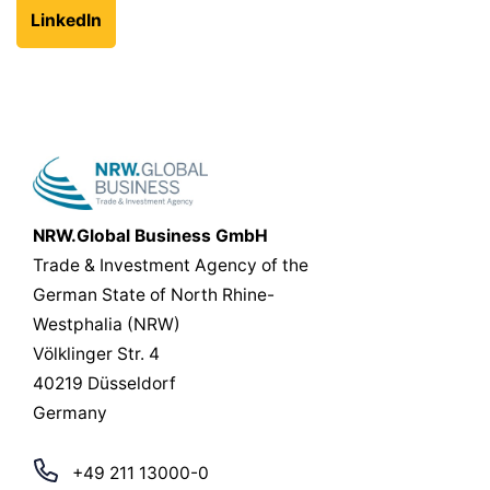
LinkedIn
NRW.Global Business GmbH
Trade & Investment Agency of the
German State of North Rhine-
Westphalia (NRW)
Völklinger Str. 4
40219 Düsseldorf
Germany
+49 211 13000-0