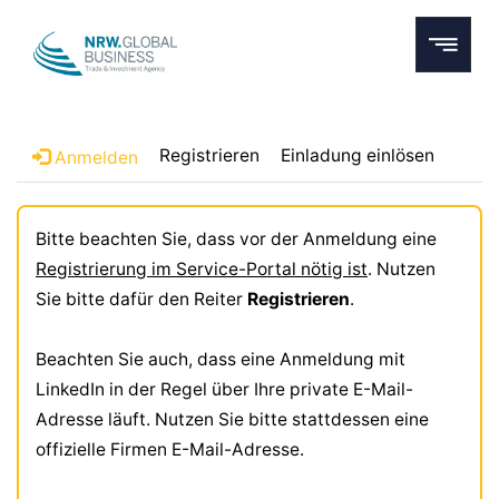
Registrieren
Einladung einlösen
Anmelden
Bitte beachten Sie, dass vor der Anmeldung eine
Registrierung im Service-Portal nötig ist
. Nutzen
Sie bitte dafür den Reiter
Registrieren
.
Beachten Sie auch, dass eine Anmeldung mit
LinkedIn in der Regel über Ihre private E-Mail-
Adresse läuft. Nutzen Sie bitte stattdessen eine
offizielle Firmen E-Mail-Adresse.