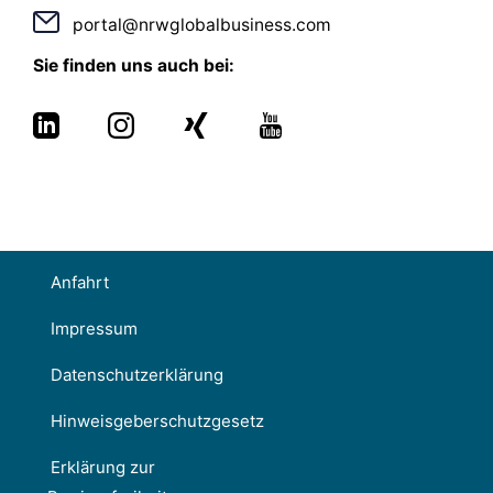
portal@nrwglobalbusiness.com
Sie finden uns auch bei:
Anfahrt
Impressum
Datenschutzerklärung
Hinweisgeberschutzgesetz
Erklärung zur