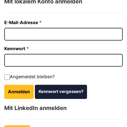
Mit lokalem Konto anmelden
E-Mail-Adresse
Kennwort
Angemeldet bleiben?
Kennwort vergessen?
Anmelden
Mit LinkedIn anmelden