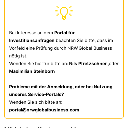
💡
Bei Interesse an dem
Portal für
Investitionsanfragen
beachten Sie bitte, dass im
Vorfeld eine Prüfung durch NRW.Global Business
nötig ist.
Wenden Sie hierfür bitte an:
Nils Pfretzschner
,oder
Maximilian Steinborn
Probleme mit der Anmeldung, oder bei Nutzung
unseres Service-Portals?
Wenden Sie sich bitte an:
portal@nrwglobalbusiness.com