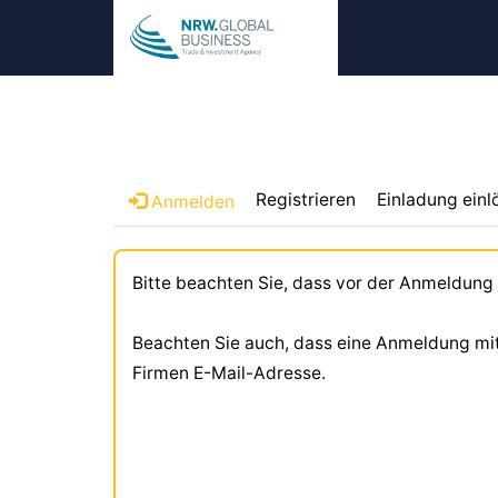
Registrieren
Einladung einl
Anmelden
Bitte beachten Sie, dass vor der Anmeldung
Beachten Sie auch, dass eine Anmeldung mit L
Firmen E-Mail-Adresse.