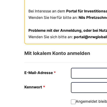
Bei Interesse an dem
Portal für Investition
Wenden Sie hierfür bitte an:
Nils Pfretzsch
Probleme mit der Anmeldung, oder bei Nut
Wenden Sie sich bitte an:
portal@nrwgloba
Mit lokalem Konto anmelden
E-Mail-Adresse
Kennwort
Angemeldet blei