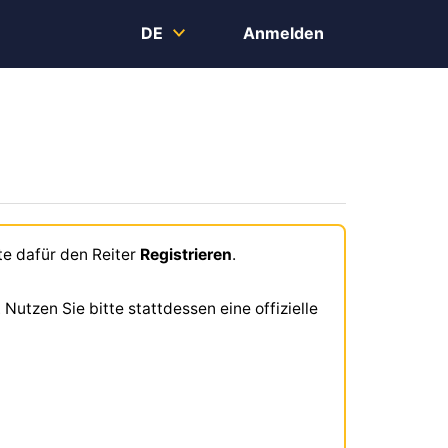
DE
Anmelden
tte dafür den Reiter
Registrieren
.
Nutzen Sie bitte stattdessen eine offizielle