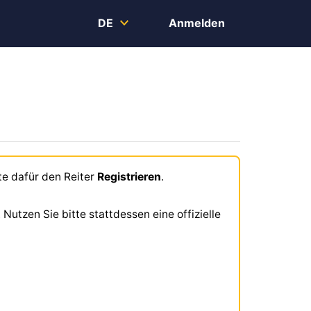
DE
Anmelden
tte dafür den Reiter
Registrieren
.
Nutzen Sie bitte stattdessen eine offizielle