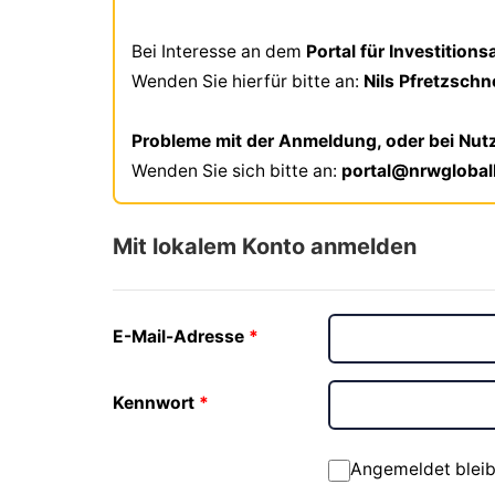
Bei Interesse an dem
Portal für Investition
Wenden Sie hierfür bitte an:
Nils Pfretzsch
Probleme mit der Anmeldung, oder bei Nut
Wenden Sie sich bitte an:
portal@nrwgloba
Mit lokalem Konto anmelden
E-Mail-Adresse
Kennwort
Angemeldet blei