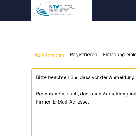
Registrieren
Einladung einl
Anmelden
Bitte beachten Sie, dass vor der Anmeldung
Beachten Sie auch, dass eine Anmeldung mit L
Firmen E-Mail-Adresse.