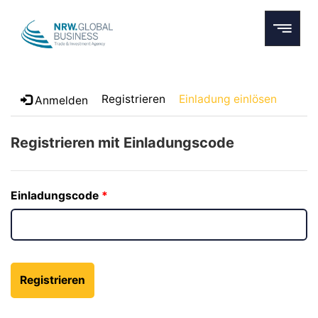
Registrieren
Einladung einlösen
Anmelden
Registrieren mit Einladungscode
Einladungscode
Registrieren