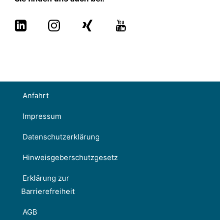
Anfahrt
Impressum
Datenschutzerklärung
Hinweisgeberschutzgesetz
Erklärung zur
Barrierefreiheit
AGB